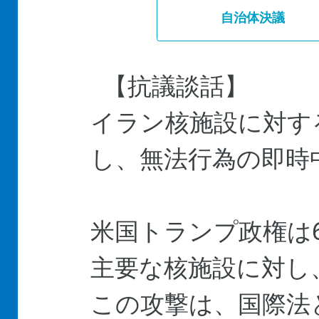
自治体決議
【抗議談話】
イラン核施設に対す
し、無法行為の即時
米国トランプ政権は
主要な核施設に対し
この攻撃は、国際法