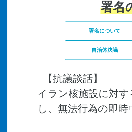
署名
署名について
自治体決議
【抗議談話】
イラン核施設に対す
し、無法行為の即時