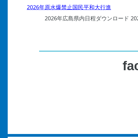
2026年原水爆禁止国民平和大行進
2026年広島県内日程ダウンロード 2
fa