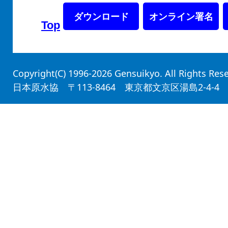
ダウンロード
オンライン署名
Top
Copyright(C) 1996-2026 Gensuikyo. All Rights Re
日本原水協 〒113-8464 東京都文京区湯島2-4-4 平和と労