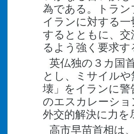
為である。トラン
イランに対する一
するとともに、交
るよう強く要求す
英仏独の３カ国
とし、ミサイルや
壊」をイランに警
のエスカレーショ
外交的解決に力を
高市早苗首相は