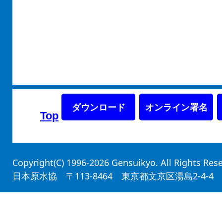
ダウンロード
オンライン署名
Top
Copyright(C) 1996-2026 Gensuikyo. All Rights Re
日本原水協 〒113-8464 東京都文京区湯島2-4-4 平和と労