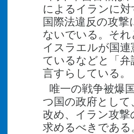
によるイランに対
国際法違反の攻撃
ないでいる。それ
イスラエルが国連
ているなどと「弁
言すらしている。
唯一の戦争被爆
つ国の政府として
改め、イラン攻撃
求めるべきである