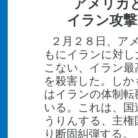
アメリカ
イラン攻撃
２月２８日、ア
もにイランに対し
こない、イラン最
を殺害した。しか
はイランの体制転
いる。これは、国
うりんする、主権
り断固糾弾する。